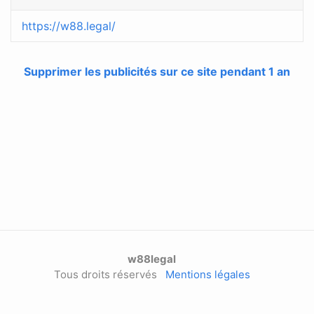
https://w88.legal/
Supprimer les publicités sur ce site pendant 1 an
w88legal
Tous droits réservés
Mentions légales